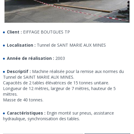
Client :
EIFFAGE BOUTGUES TP
Localisation :
Tunnel de SANT MARIE AUX MINES
Année de réalisation :
2003
Descriptif :
Machine réalisée pour la remise aux normes du
Tunnel de SAINT MARIE AUX MINES.
Capacités de 2 tables élévatrices de 15 tonnes unitaire.
Longueur de 12 mètres, largeur de 7 mètres, hauteur de 5
mètres.
Masse de 40 tonnes.
Caractéristiques :
Engin monté sur pneus, assistance
hydraulique, synchronisation des tables.