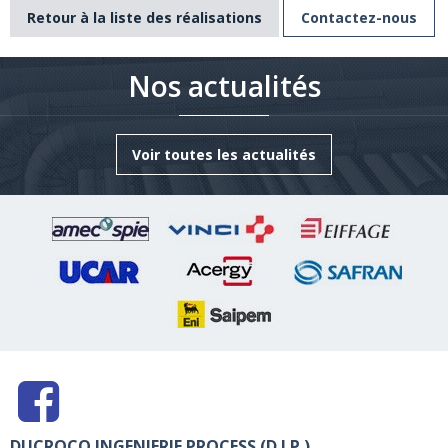
Retour à la liste des réalisations
Contactez-nous
Nos actualités
Voir toutes les actualités
DUCROCQ INGENIERIE PROCESS (D.I.P.)