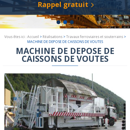
Rappel gratuit
Vous êtes ici :
Accueil
>
Réalisations
>
Travaux ferroviaires et souterrains
>
MACHINE DE DEPOSE DE CAISSONS DE VOUTES
MACHINE DE DEPOSE DE
CAISSONS DE VOUTES