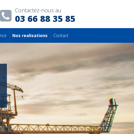
Contactez-nous au
03 66 88 35 85
ance
Nos realisations
Contact