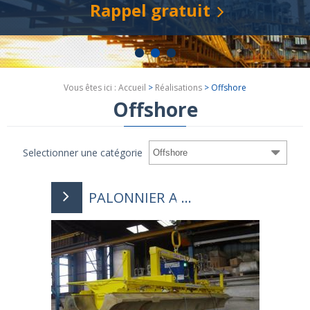
Rappel gratuit
Vous êtes ici :
Accueil
>
Réalisations
>
Offshore
Offshore
Selectionner une catégorie
PALONNIER A ...